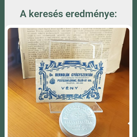
A keresés eredménye: