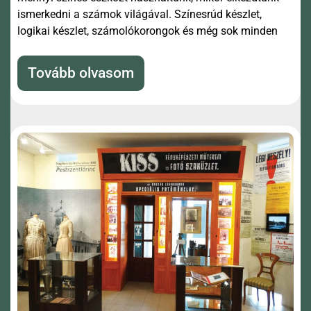
ismerkedni a számok világával. Színesrúd készlet,
logikai készlet, számolókorongok és még sok minden
Tovább olvasom