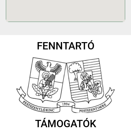
FENNTARTÓ
TÁMOGATÓK