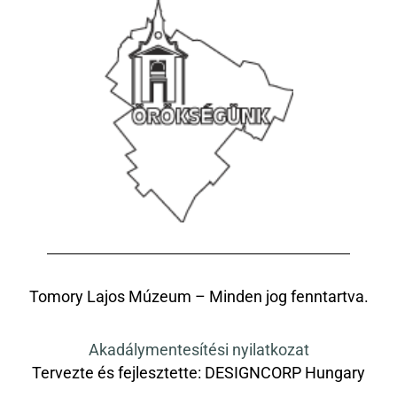
Tomory Lajos Múzeum – Minden jog fenntartva.
Akadálymentesítési nyilatkozat
Tervezte és fejlesztette:
DESIGNCORP Hungary