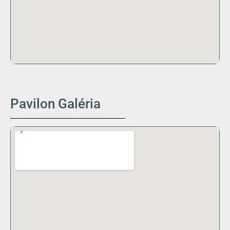
Pavilon Galéria