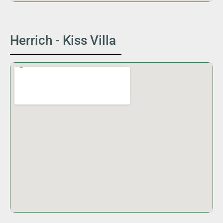
Herrich - Kiss Villa