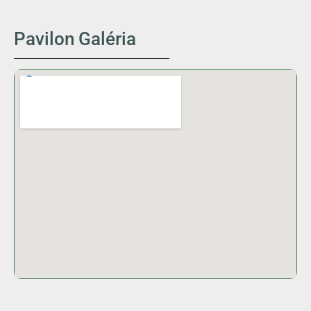
Pavilon Galéria