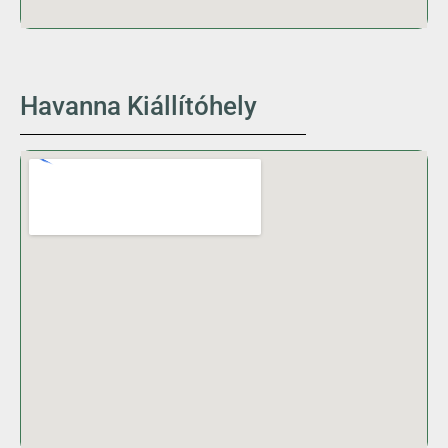
Havanna Kiállítóhely