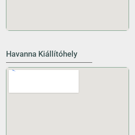
Havanna Kiállítóhely