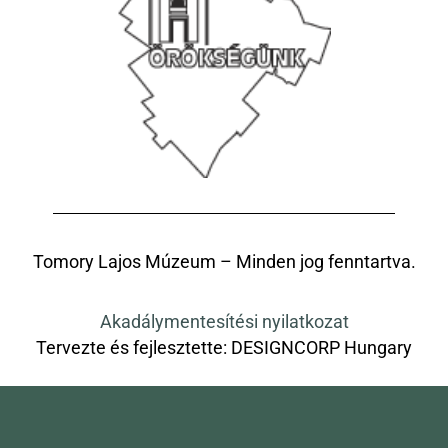
Tomory Lajos Múzeum – Minden jog fenntartva.
Akadálymentesítési nyilatkozat
Tervezte és fejlesztette:
DESIGNCORP Hungary