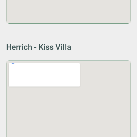
Herrich - Kiss Villa