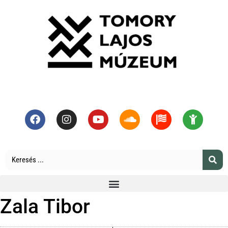
Zala Tibor