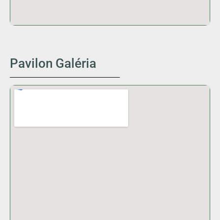
Pavilon Galéria