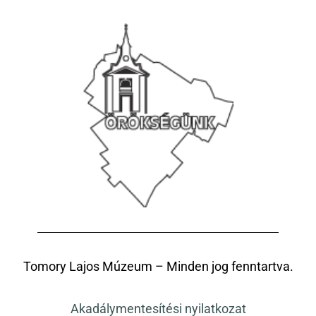
Tomory Lajos Múzeum – Minden jog fenntartva.
Akadálymentesítési nyilatkozat