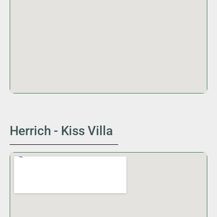
Herrich - Kiss Villa