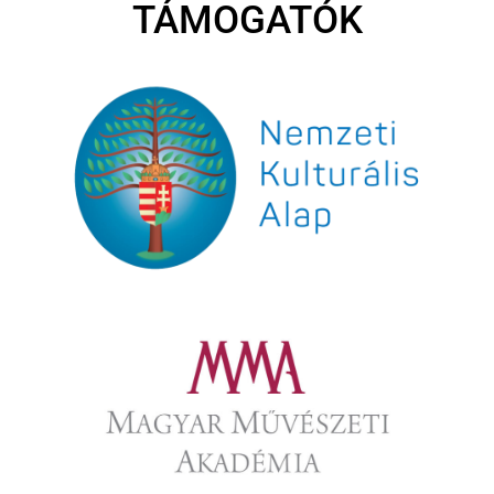
TÁMOGATÓK