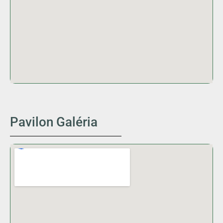
Pavilon Galéria