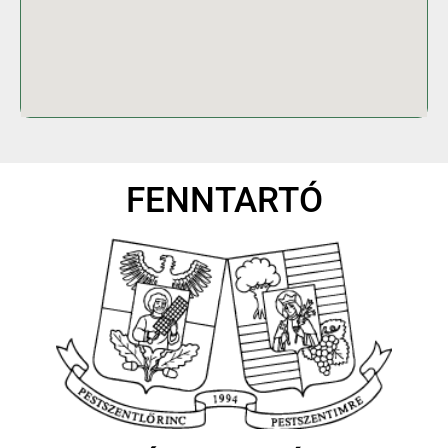
FENNTARTÓ