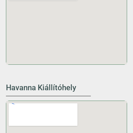
Havanna Kiállítóhely