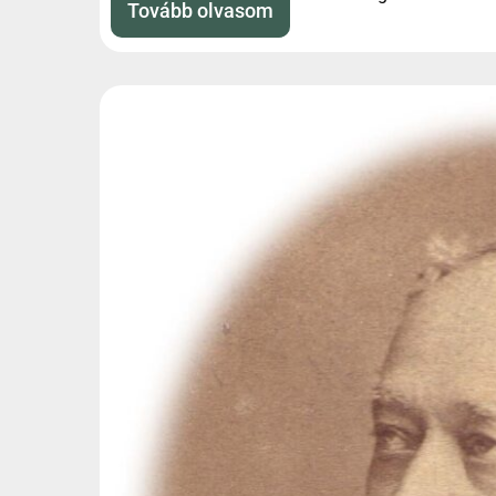
Tovább olvasom