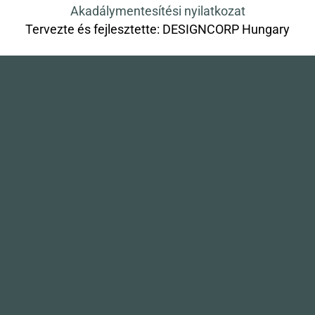
Akadálymentesítési nyilatkozat
Tervezte és fejlesztette:
DESIGNCORP Hungary