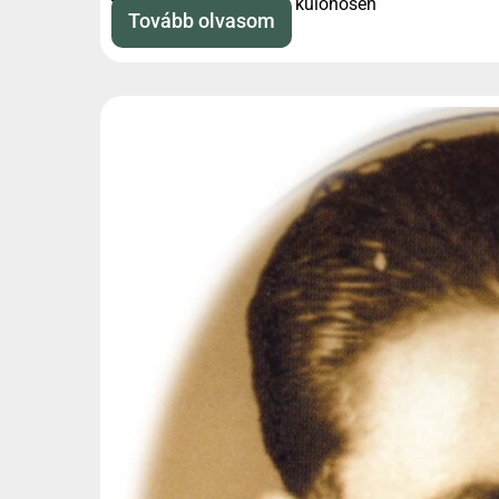
természettudományok, különösen
Tovább olvasom