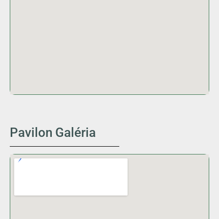
Pavilon Galéria