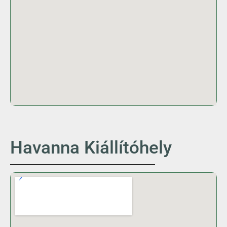
Havanna Kiállítóhely