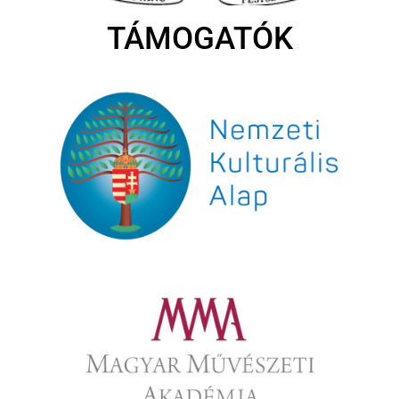
TÁMOGATÓK