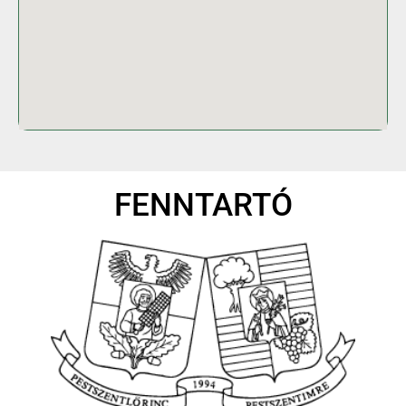
FENNTARTÓ