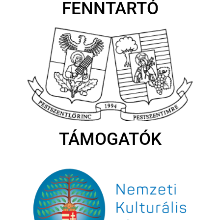
FENNTARTÓ
TÁMOGATÓK