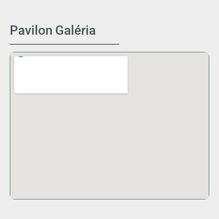
Pavilon Galéria