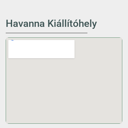
Havanna Kiállítóhely