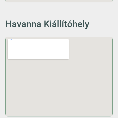
Havanna Kiállítóhely