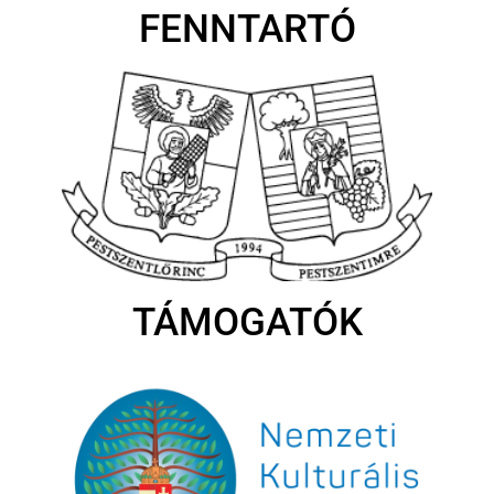
FENNTARTÓ
TÁMOGATÓK