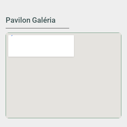
Pavilon Galéria