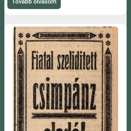
Tovább olvasom