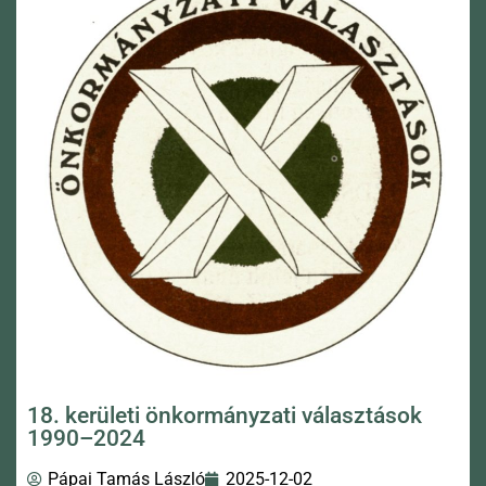
18. kerületi önkormányzati választások
1990–2024
Pápai Tamás László
2025-12-02