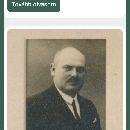
Tovább olvasom