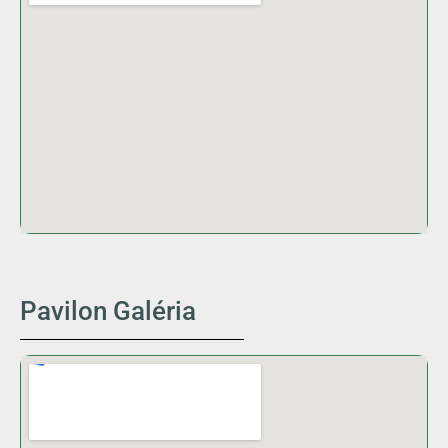
Pavilon Galéria