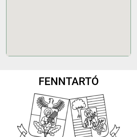
FENNTARTÓ