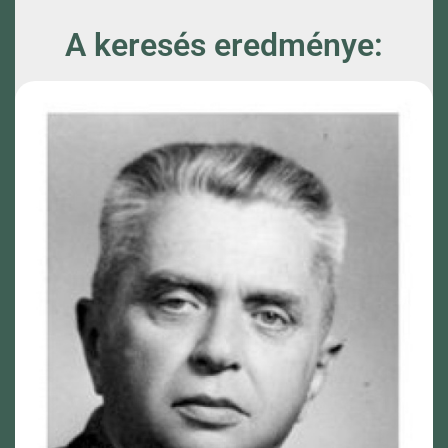
A keresés eredménye: