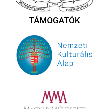
TÁMOGATÓK