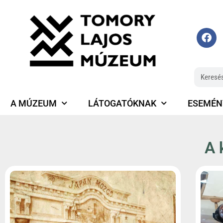
A MÚZEUM
LÁTOGATÓKNAK
ESEMÉN
A 