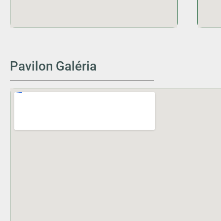
Pavilon Galéria