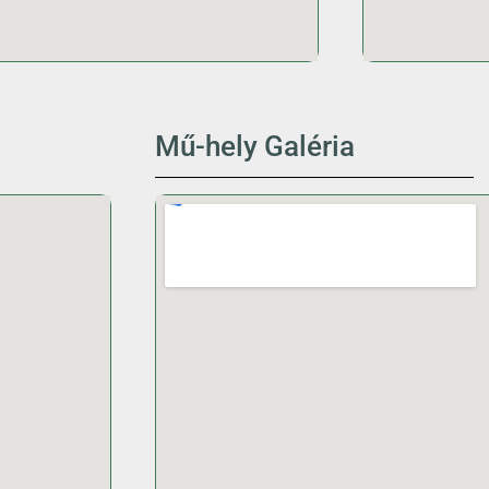
Mű-hely Galéria