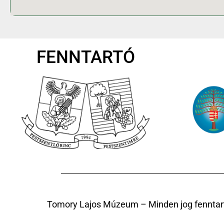
FENNTARTÓ
Tomory Lajos Múzeum – Minden jog fenntar