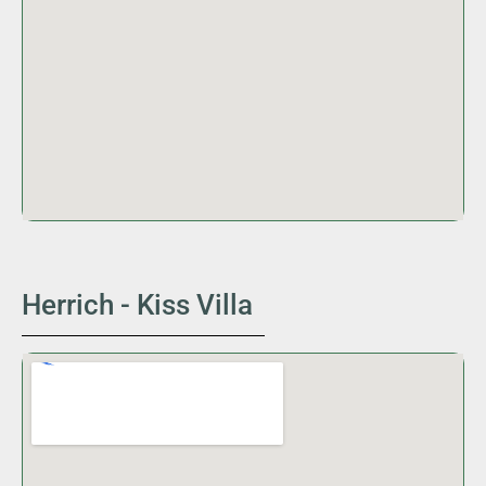
Herrich - Kiss Villa