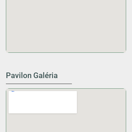
Pavilon Galéria