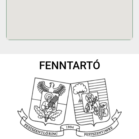
FENNTARTÓ