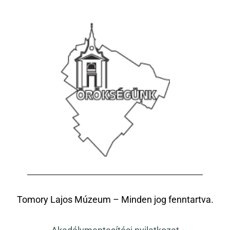
Tomory Lajos Múzeum – Minden jog fenntartva.