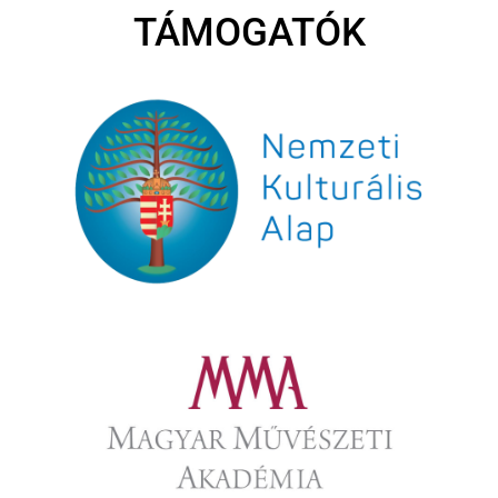
TÁMOGATÓK