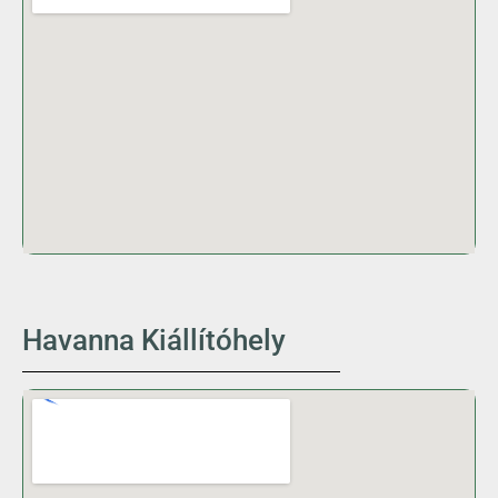
Havanna Kiállítóhely