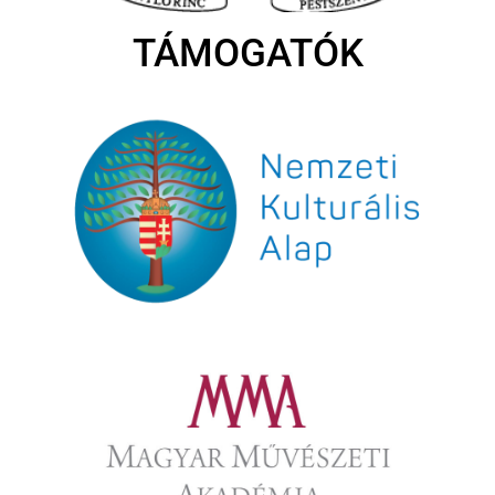
TÁMOGATÓK