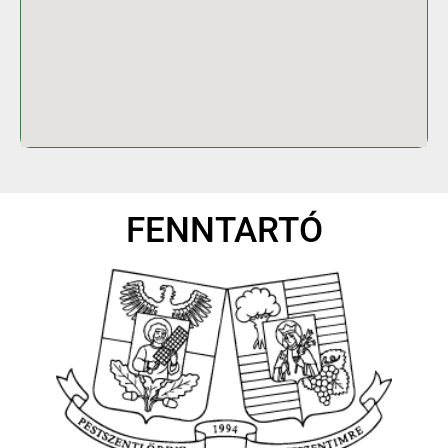
FENNTARTÓ