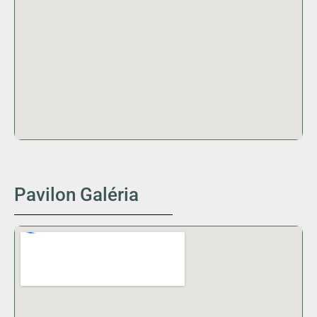
Pavilon Galéria