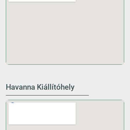
Havanna Kiállítóhely