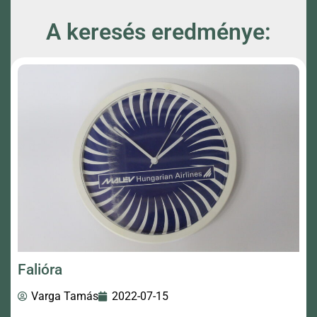
A keresés eredménye:
Falióra
Varga Tamás
2022-07-15