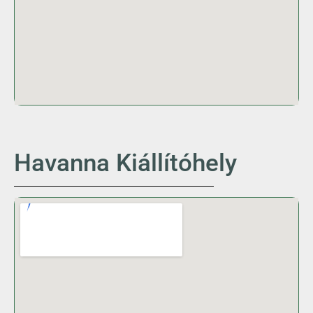
Havanna Kiállítóhely