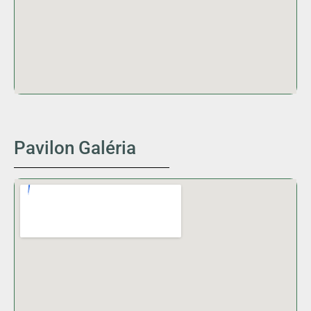
Pavilon Galéria