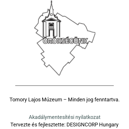
Tomory Lajos Múzeum – Minden jog fenntartva.
Akadálymentesítési nyilatkozat
Tervezte és fejlesztette:
DESIGNCORP Hungary