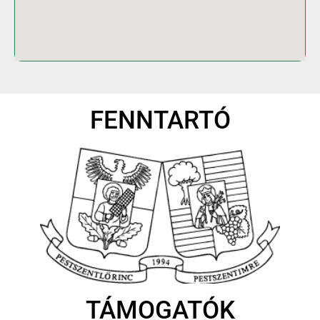
FENNTARTÓ
TÁMOGATÓK