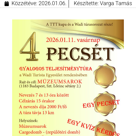
Közzétéve:
2026.01.06.
Készítette:
Varga Tamás