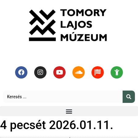
4 pecsét 2026.01.11.