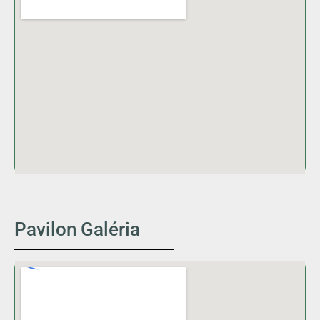
Pavilon Galéria