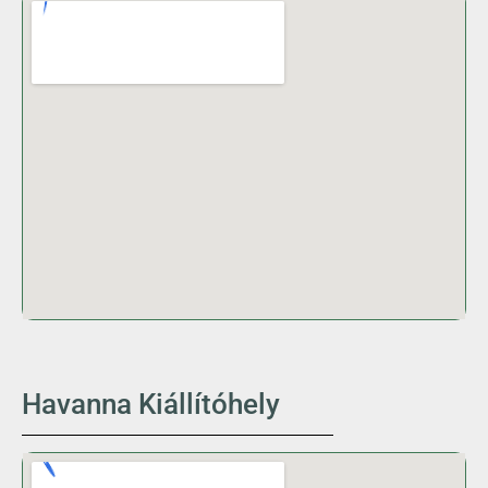
Havanna Kiállítóhely