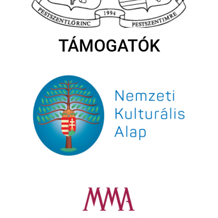
TÁMOGATÓK