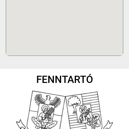
FENNTARTÓ