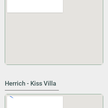
Herrich - Kiss Villa