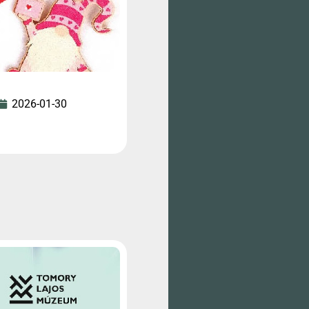
2026-01-30