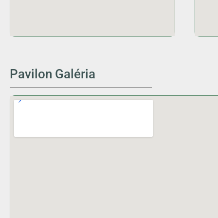
Pavilon Galéria