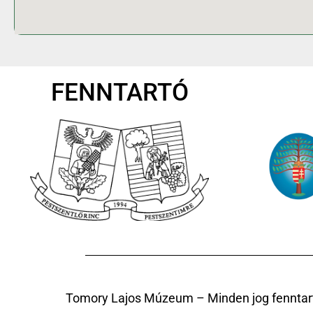
FENNTARTÓ
Tomory Lajos Múzeum – Minden jog fenntar