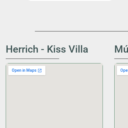
Herrich - Kiss Villa
Mú