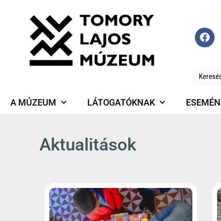
A MÚZEUM
LÁTOGATÓKNAK
ESEMÉN
Aktualitások