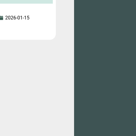
2026-01-15