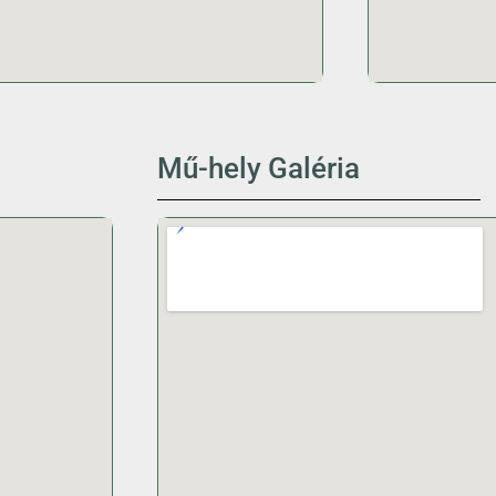
Mű-hely Galéria