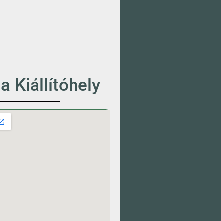
 Kiállítóhely