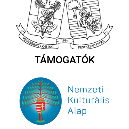
TÁMOGATÓK