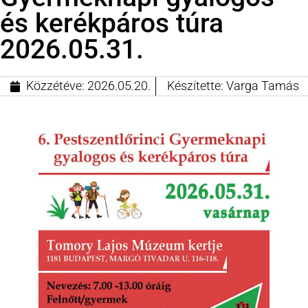
és kerékpáros túra
2026.05.31.
Közzétéve:
2026.05.20.
Készítette:
Varga Tamás