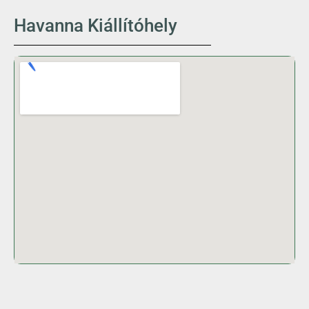
Havanna Kiállítóhely