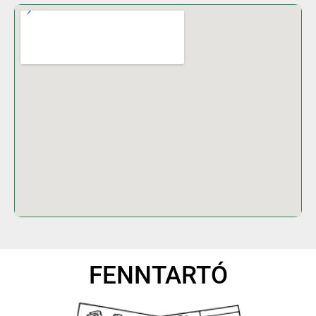
FENNTARTÓ