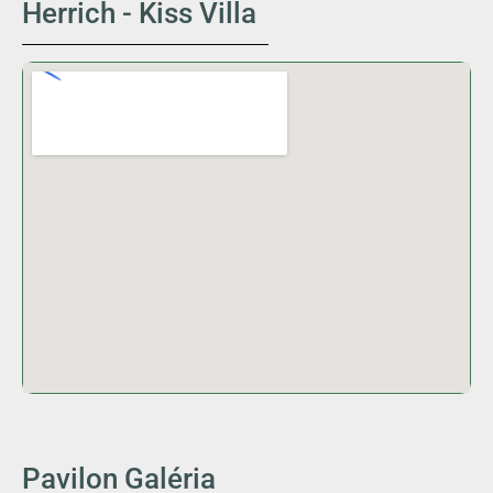
Herrich - Kiss Villa
Pavilon Galéria