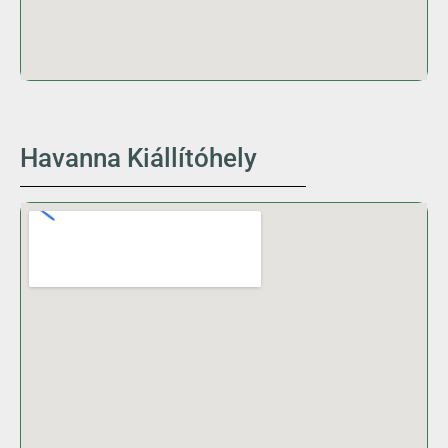
Havanna Kiállítóhely