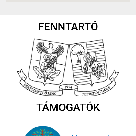
FENNTARTÓ
TÁMOGATÓK