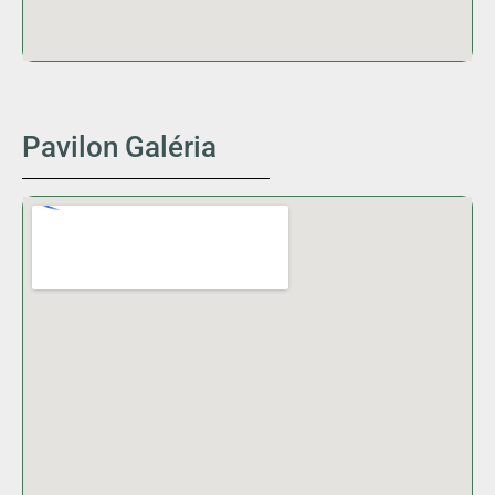
Pavilon Galéria