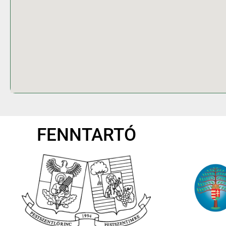
FENNTARTÓ