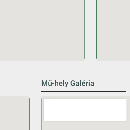
Mű-hely Galéria