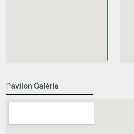
Pavilon Galéria