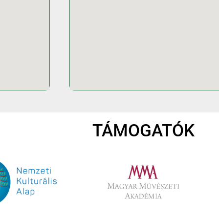
TÁMOGATÓK