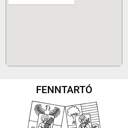
FENNTARTÓ