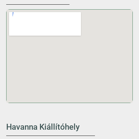
Havanna Kiállítóhely