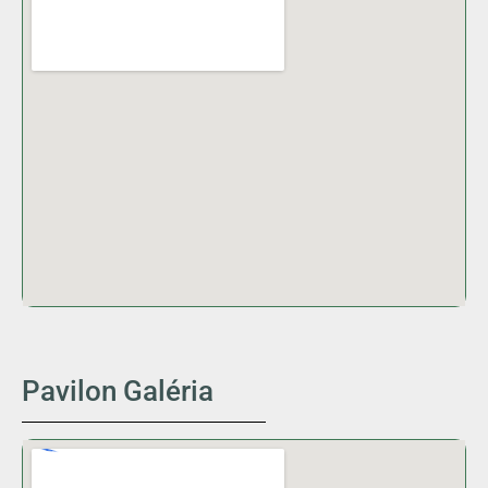
Pavilon Galéria