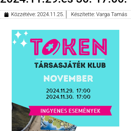
Közzétéve:
2024.11.25.
Készítette:
Varga Tamás