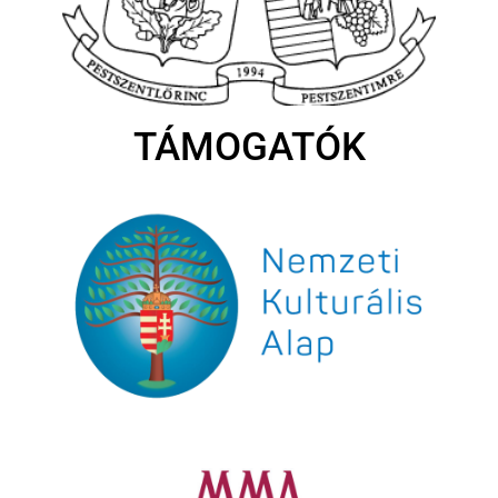
TÁMOGATÓK