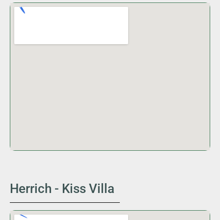
Herrich - Kiss Villa