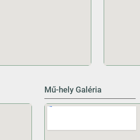
Mű-hely Galéria