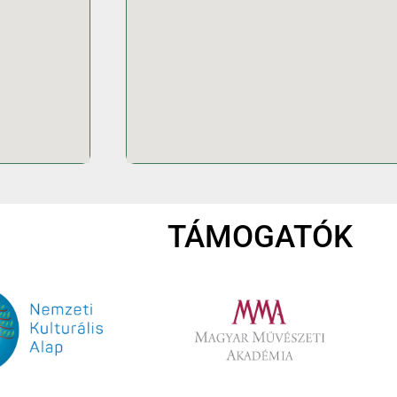
TÁMOGATÓK