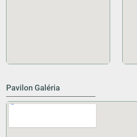
Pavilon Galéria