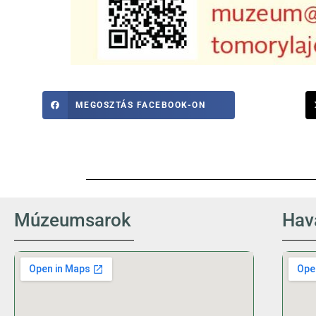
MEGOSZTÁS FACEBOOK-ON
Múzeumsarok
Hava