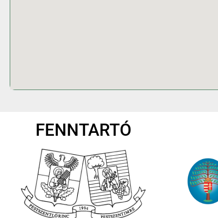
FENNTARTÓ