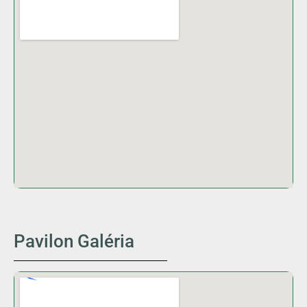
Pavilon Galéria