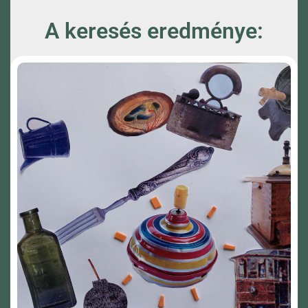
A keresés eredménye: