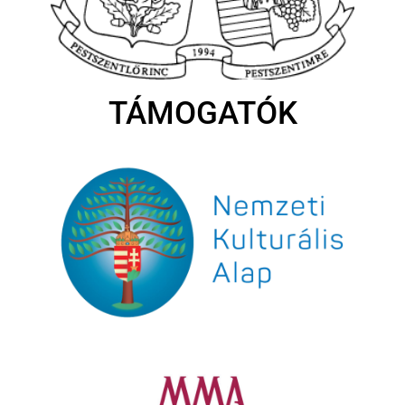
TÁMOGATÓK