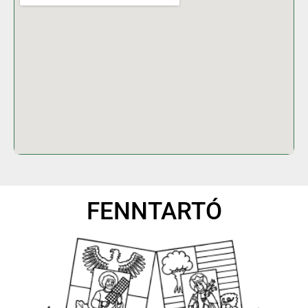
FENNTARTÓ