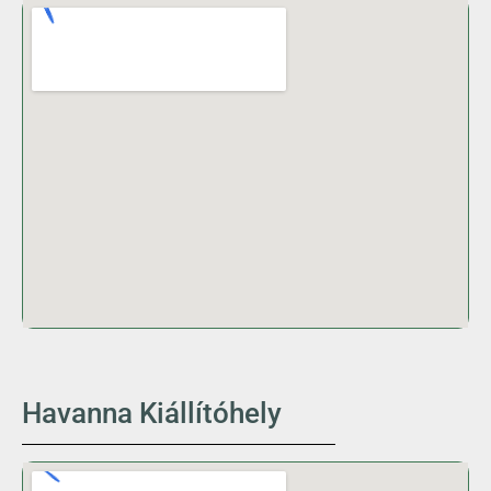
Havanna Kiállítóhely