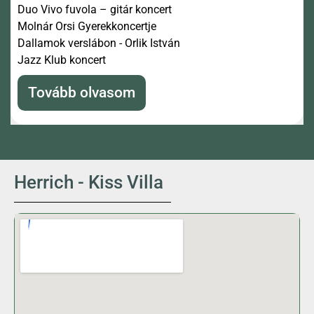
Duo Vivo fuvola – gitár koncert
Molnár Orsi Gyerekkoncertje
Dallamok verslábon - Orlik István
Jazz Klub koncert
Tovább olvasom
Herrich - Kiss Villa