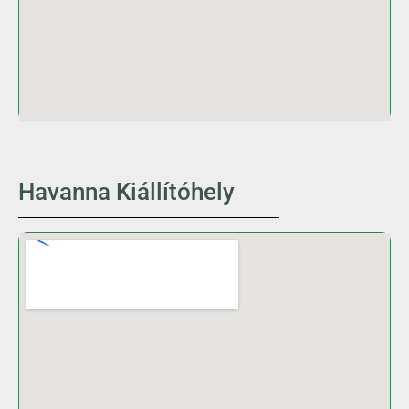
Havanna Kiállítóhely