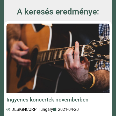
A keresés eredménye:
Ingyenes koncertek novemberben
DESIGNCORP Hungary
2021-04-20