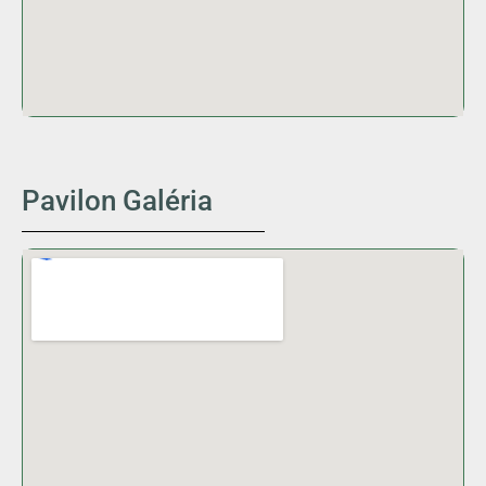
Pavilon Galéria