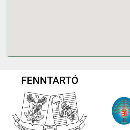
FENNTARTÓ