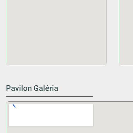
Pavilon Galéria