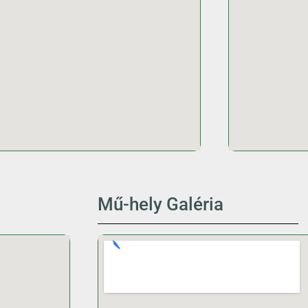
Mű-hely Galéria