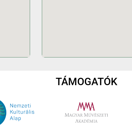
TÁMOGATÓK