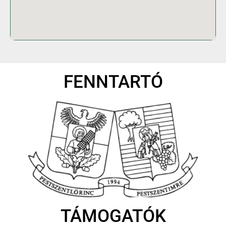
FENNTARTÓ
TÁMOGATÓK