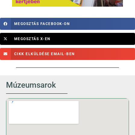
MEGOSZTÁS FACEBOOK-ON
MEGOSZTÁS X-EN
CIKK ELKÜLDÉSE EMAIL-BEN
Múzeumsarok