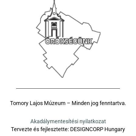
Tomory Lajos Múzeum – Minden jog fenntartva.
Akadálymentesítési nyilatkozat
Tervezte és fejlesztette:
DESIGNCORP Hungary