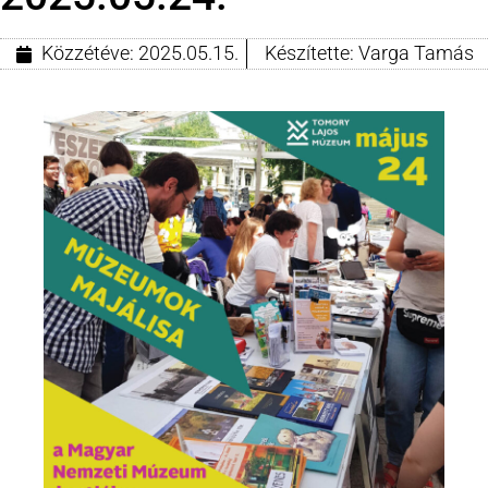
Közzétéve:
2025.05.15.
Készítette:
Varga Tamás