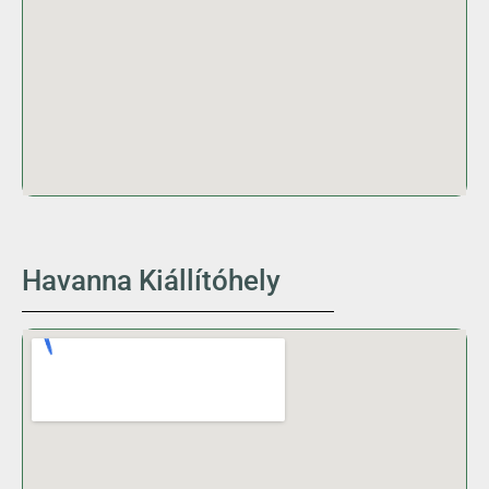
Havanna Kiállítóhely