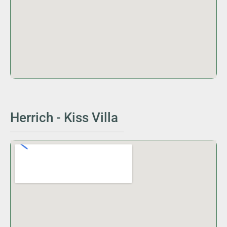
Herrich - Kiss Villa