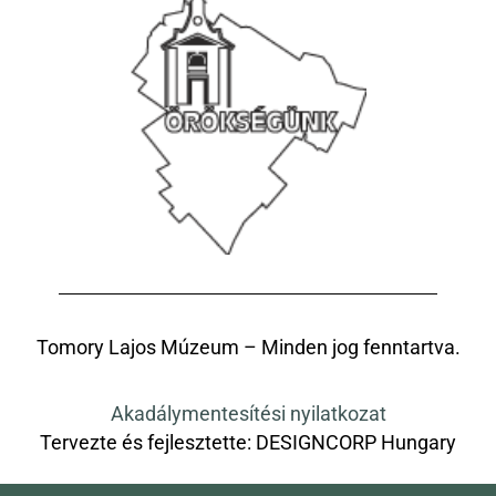
Tomory Lajos Múzeum – Minden jog fenntartva.
Akadálymentesítési nyilatkozat
Tervezte és fejlesztette:
DESIGNCORP Hungary