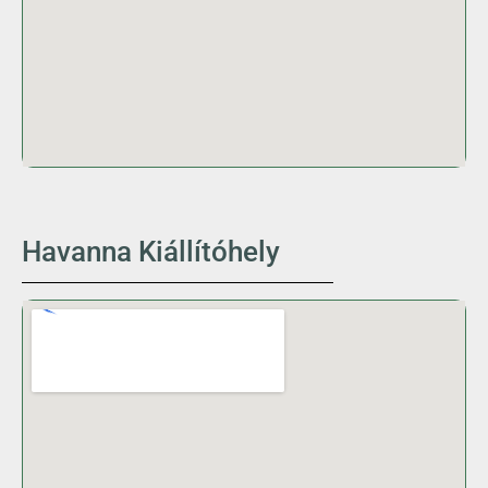
Havanna Kiállítóhely