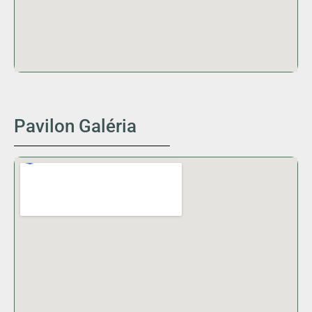
Pavilon Galéria