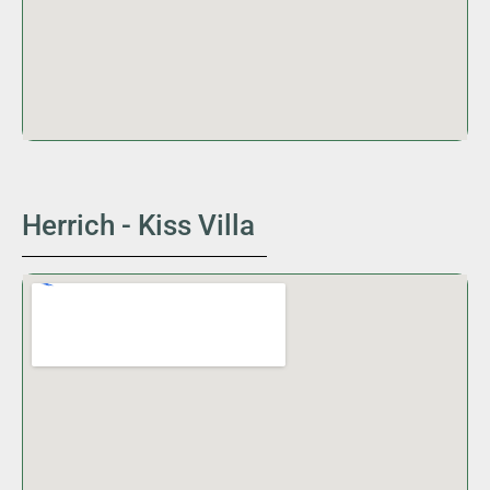
Herrich - Kiss Villa