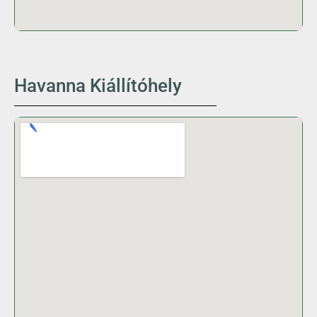
Havanna Kiállítóhely