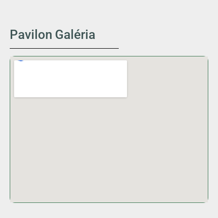
Pavilon Galéria