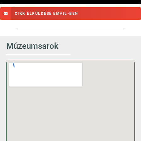
CIKK ELKÜLDÉSE EMAIL-BEN
Múzeumsarok