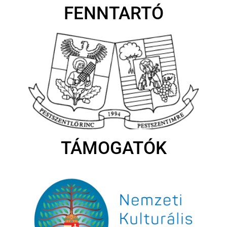
FENNTARTÓ
TÁMOGATÓK