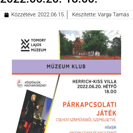
Közzétéve:
2022.06.15.
Készítette:
Varga Tamás