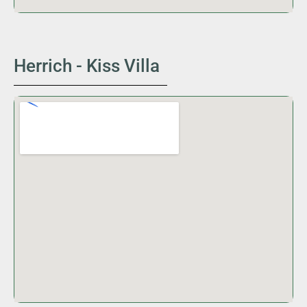
Herrich - Kiss Villa