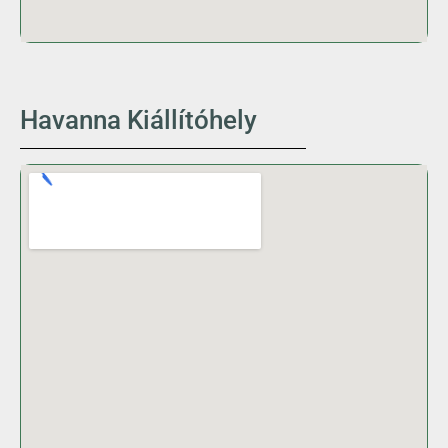
Havanna Kiállítóhely