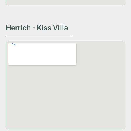
Herrich - Kiss Villa