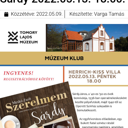
Közzétéve:
2022.05.09.
Készítette:
Varga Tamás