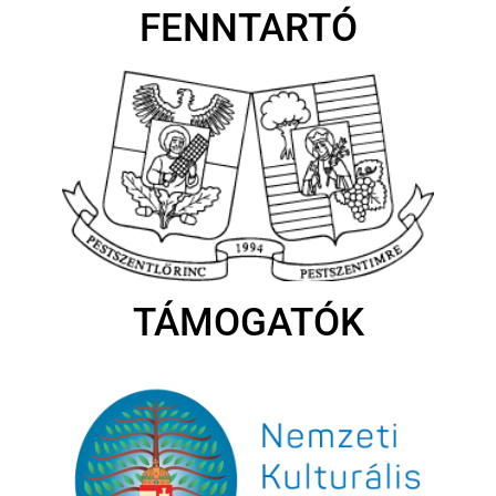
FENNTARTÓ
TÁMOGATÓK