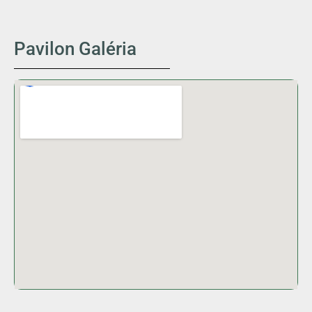
Pavilon Galéria