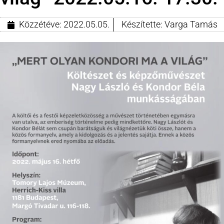
Közzétéve:
2022.05.05.
Készítette:
Varga Tamás