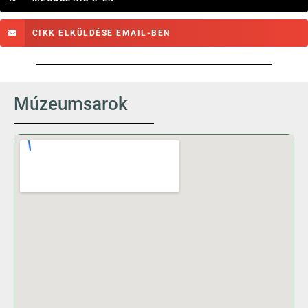
CIKK ELKÜLDÉSE EMAIL-BEN
Múzeumsarok