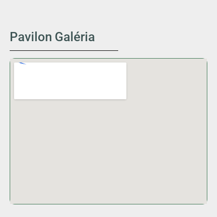
Pavilon Galéria