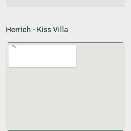
Herrich - Kiss Villa