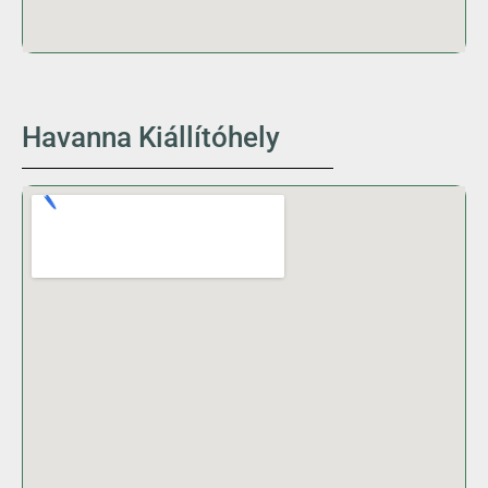
Havanna Kiállítóhely