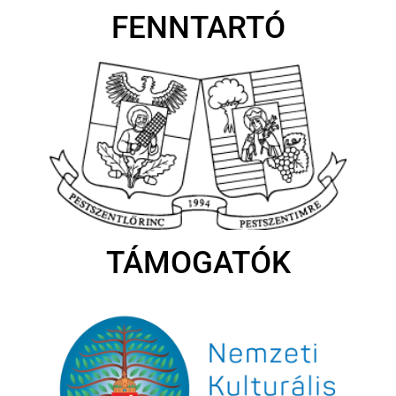
FENNTARTÓ
TÁMOGATÓK