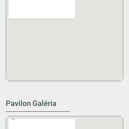
Pavilon Galéria