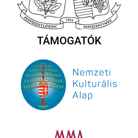
TÁMOGATÓK