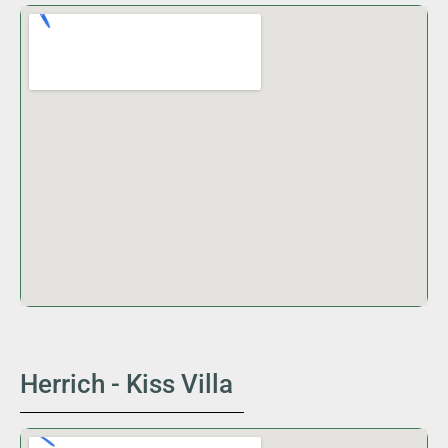
Herrich - Kiss Villa