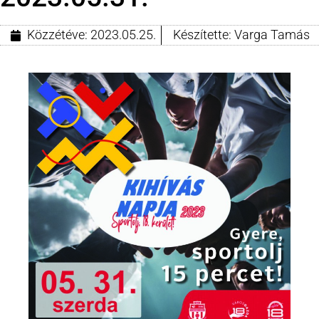
Közzétéve:
2023.05.25.
Készítette:
Varga Tamás