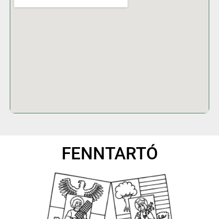
FENNTARTÓ