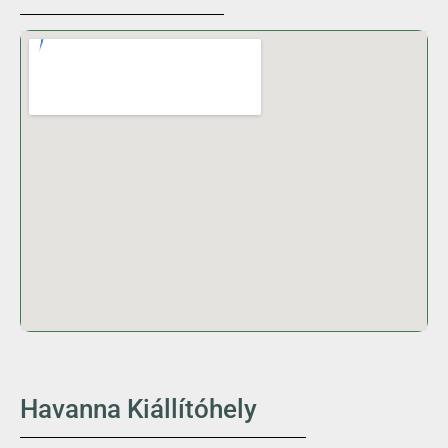
Havanna Kiállítóhely