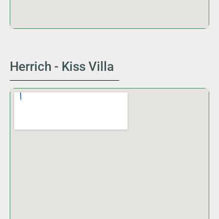
Herrich - Kiss Villa