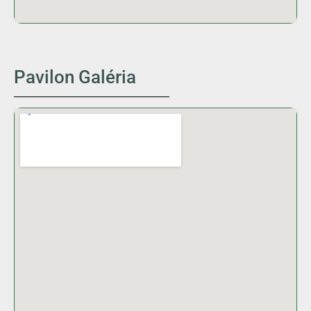
Pavilon Galéria