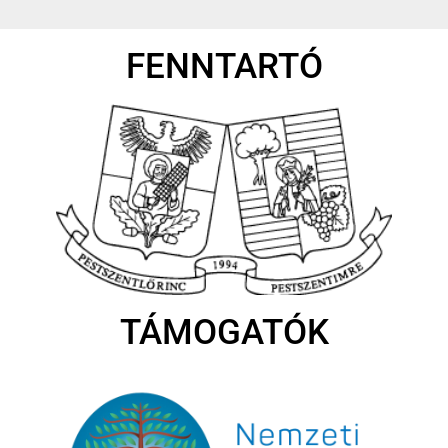
FENNTARTÓ
TÁMOGATÓK