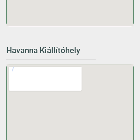
Havanna Kiállítóhely