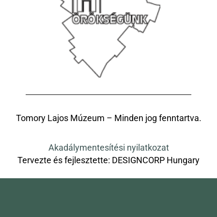
Tomory Lajos Múzeum – Minden jog fenntartva.
Akadálymentesítési nyilatkozat
Tervezte és fejlesztette:
DESIGNCORP Hungary