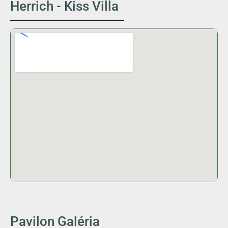
Herrich - Kiss Villa
Pavilon Galéria