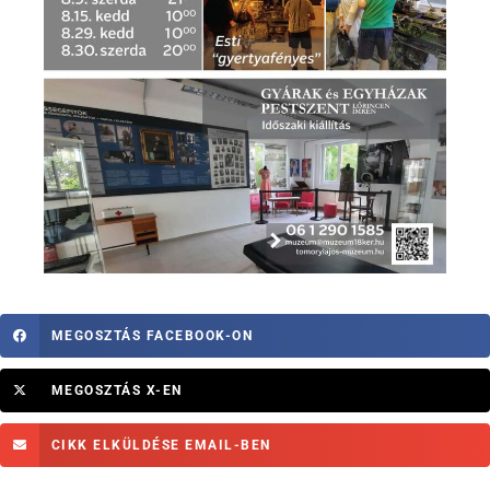
MEGOSZTÁS FACEBOOK-ON
MEGOSZTÁS X-EN
CIKK ELKÜLDÉSE EMAIL-BEN