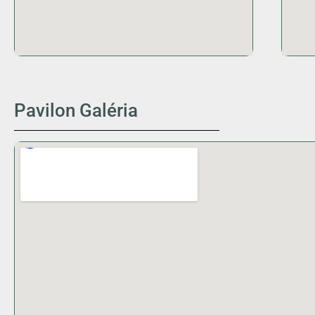
Pavilon Galéria