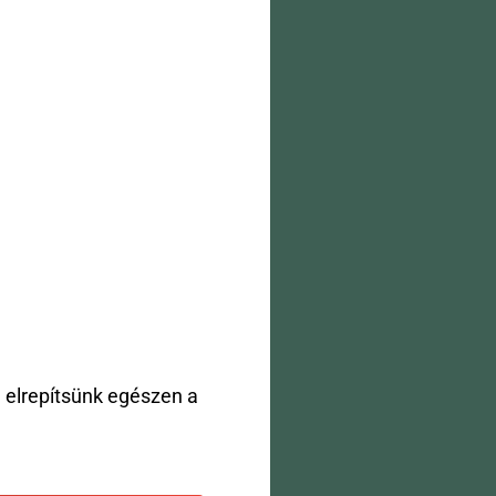
 elrepítsünk egészen a