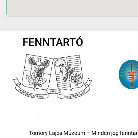
FENNTARTÓ
Tomory Lajos Múzeum – Minden jog fenntar