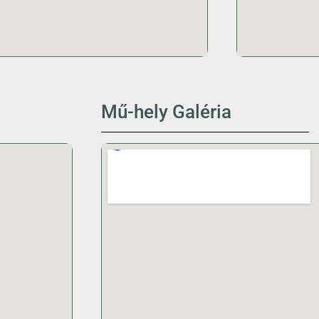
Mű-hely Galéria