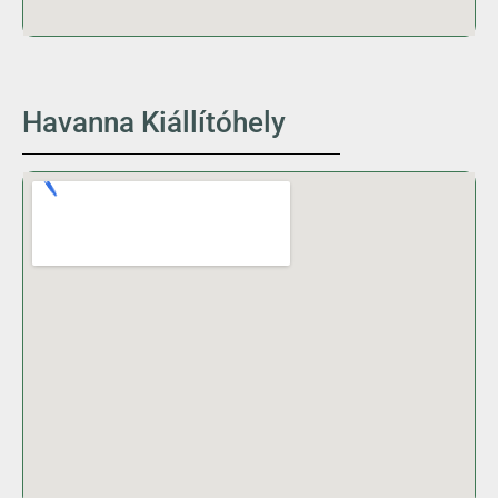
Havanna Kiállítóhely