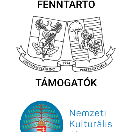
FENNTARTÓ
TÁMOGATÓK