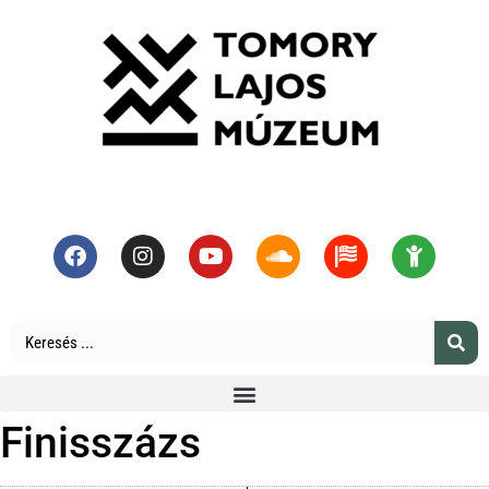
Finisszázs