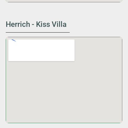
Herrich - Kiss Villa