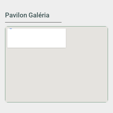
Pavilon Galéria