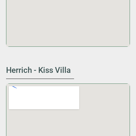
Herrich - Kiss Villa