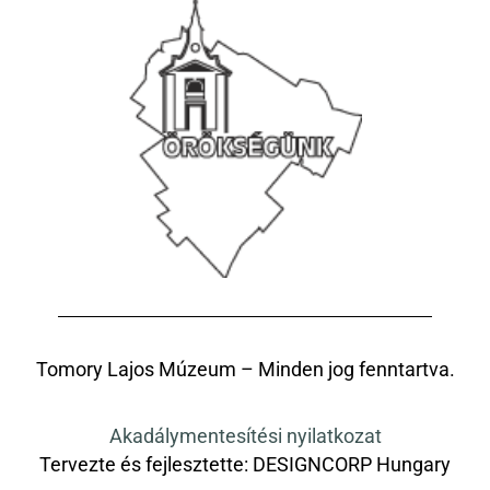
Tomory Lajos Múzeum – Minden jog fenntartva.
Akadálymentesítési nyilatkozat
Tervezte és fejlesztette:
DESIGNCORP Hungary