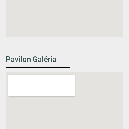
Pavilon Galéria