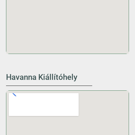
Havanna Kiállítóhely