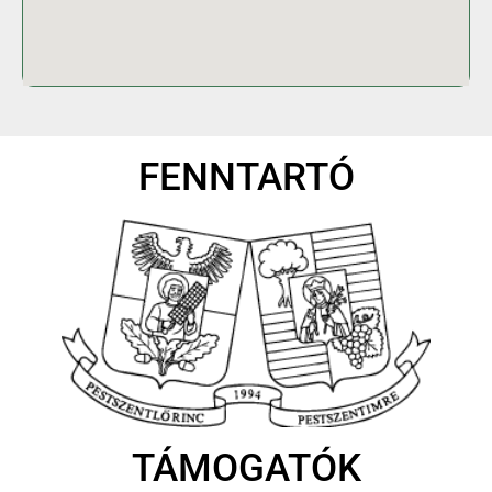
FENNTARTÓ
TÁMOGATÓK