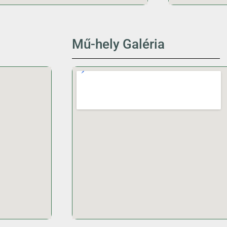
Mű-hely Galéria