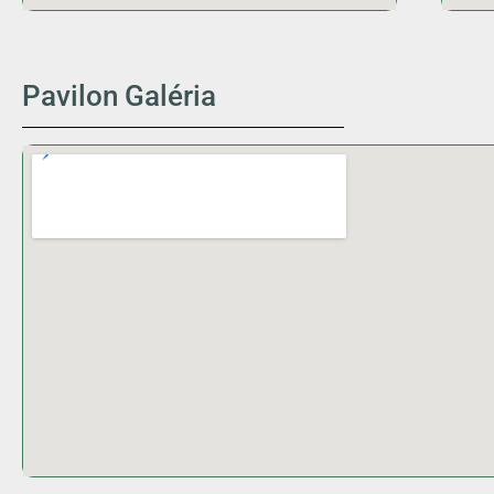
Pavilon Galéria