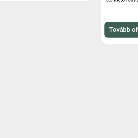
Tovább o