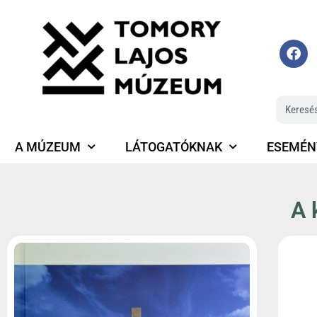
A MÚZEUM
LÁTOGATÓKNAK
ESEMÉN
A 