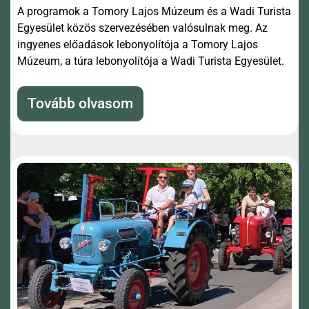
A programok a Tomory Lajos Múzeum és a Wadi Turista
Egyesület közös szervezésében valósulnak meg. Az
ingyenes előadások lebonyolítója a Tomory Lajos
Múzeum, a túra lebonyolítója a Wadi Turista Egyesület.
Tovább olvasom