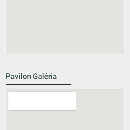
Pavilon Galéria