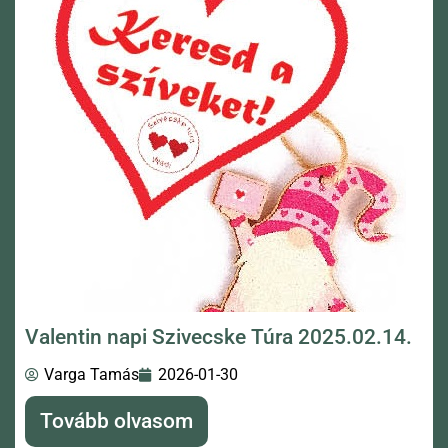
Valentin napi Szivecske Túra 2025.02.14.
Varga Tamás
2026-01-30
Tovább olvasom