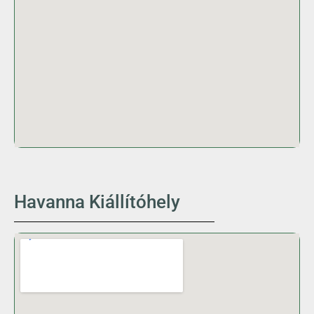
Havanna Kiállítóhely