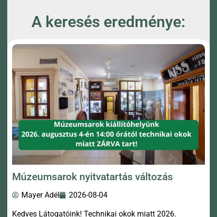
A keresés eredménye:
Múzeumsarok nyitvatartás változás
Mayer Adél
2026-08-04
Kedves Látogatóink! Technikai okok miatt 2026.