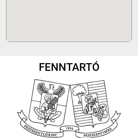
FENNTARTÓ