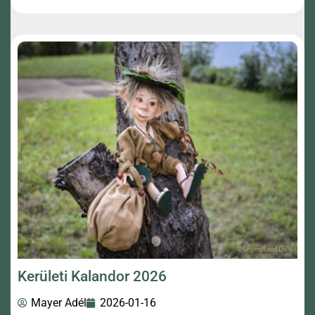
Kerületi Kalandor 2026
Mayer Adél
2026-01-16