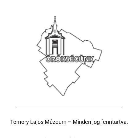
Tomory Lajos Múzeum – Minden jog fenntartva.