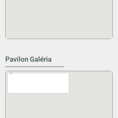
Pavilon Galéria