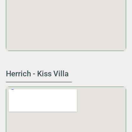
Herrich - Kiss Villa