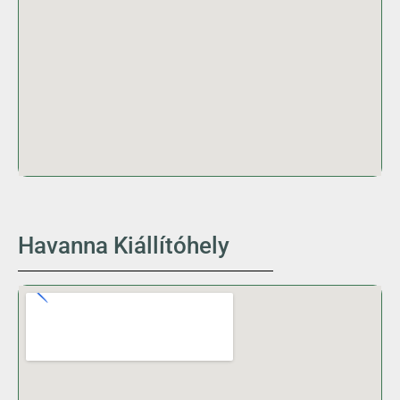
Havanna Kiállítóhely