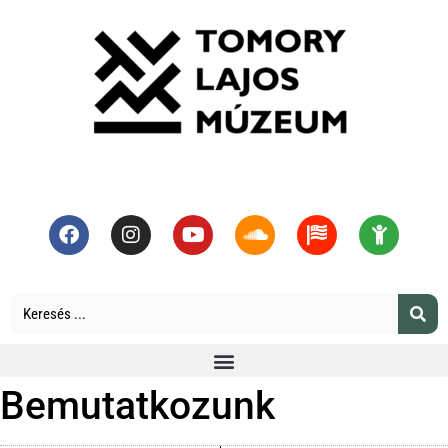
Bemutatkozunk