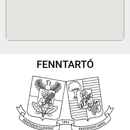
FENNTARTÓ