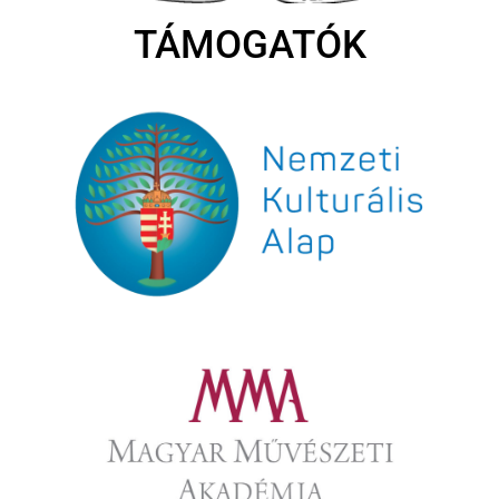
TÁMOGATÓK