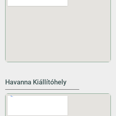
Havanna Kiállítóhely