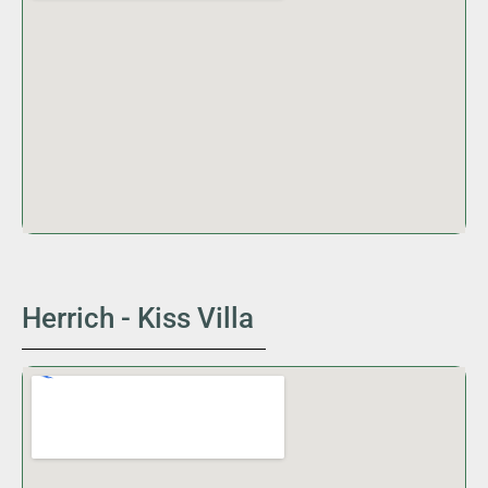
Herrich - Kiss Villa