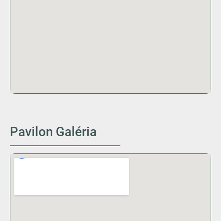
Pavilon Galéria