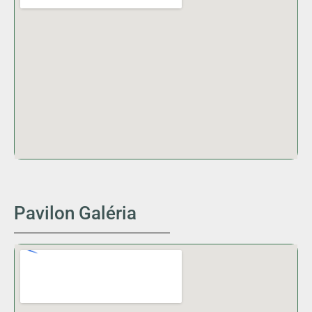
Pavilon Galéria