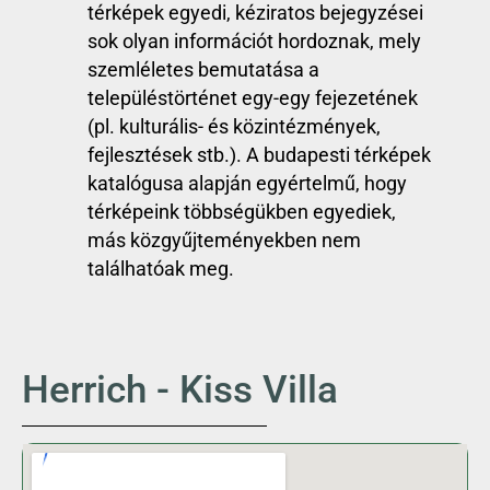
térképek egyedi, kéziratos bejegyzései
sok olyan információt hordoznak, mely
szemléletes bemutatása a
településtörténet egy-egy fejezetének
(pl. kulturális- és közintézmények,
fejlesztések stb.). A budapesti térképek
katalógusa alapján egyértelmű, hogy
térképeink többségükben egyediek,
más közgyűjteményekben nem
találhatóak meg.
Herrich - Kiss Villa