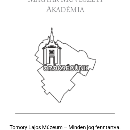
Tomory Lajos Múzeum – Minden jog fenntartva.