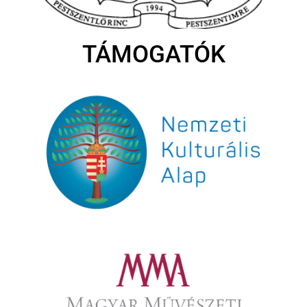
TÁMOGATÓK