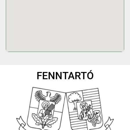
FENNTARTÓ