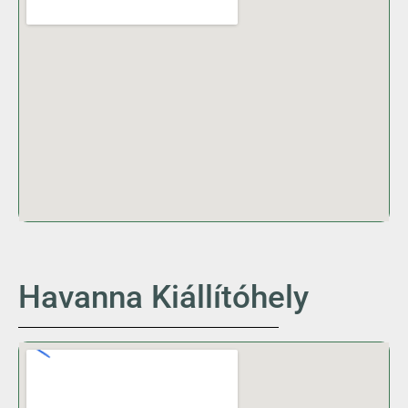
Havanna Kiállítóhely