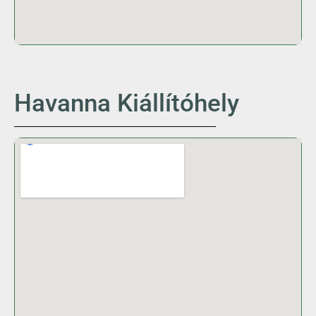
Havanna Kiállítóhely