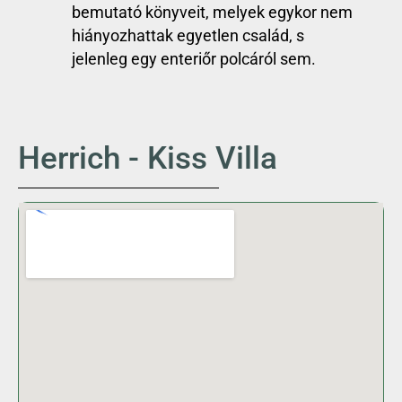
bemutató könyveit, melyek egykor nem
hiányozhattak egyetlen család, s
jelenleg egy enteriőr polcáról sem.
Herrich - Kiss Villa