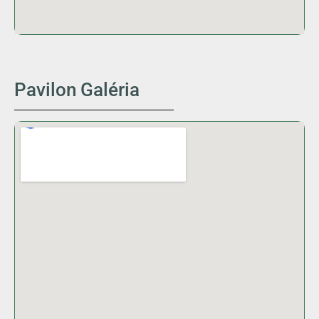
Pavilon Galéria