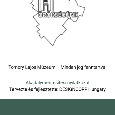
Tomory Lajos Múzeum – Minden jog fenntartva.
Akadálymentesítési nyilatkozat
Tervezte és fejlesztette:
DESIGNCORP Hungary