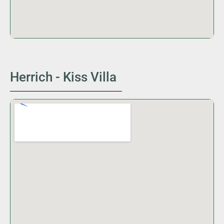
Herrich - Kiss Villa