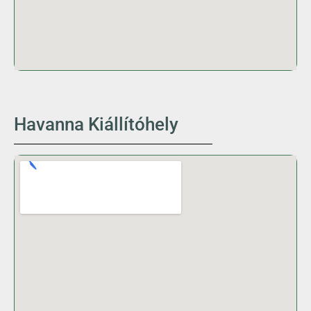
Havanna Kiállítóhely