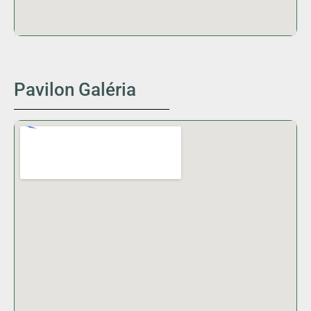
Pavilon Galéria