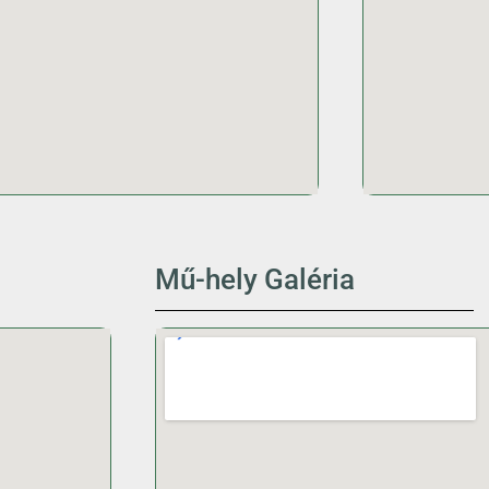
Mű-hely Galéria