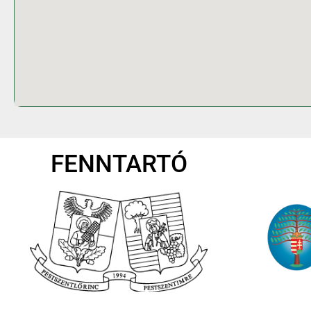
FENNTARTÓ