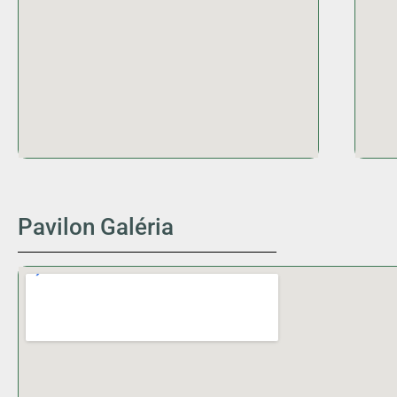
Pavilon Galéria