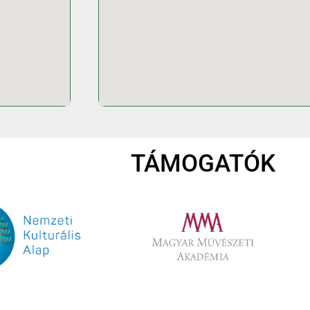
TÁMOGATÓK