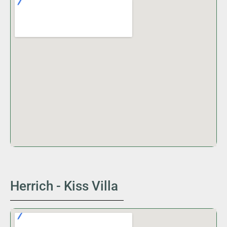
Herrich - Kiss Villa