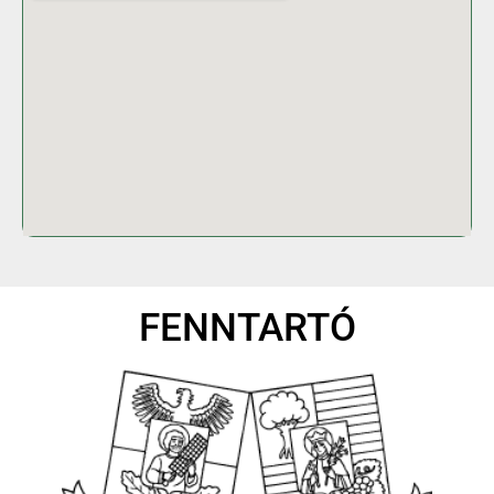
FENNTARTÓ