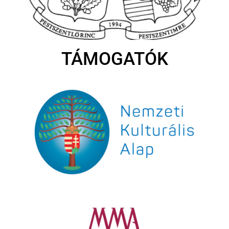
TÁMOGATÓK