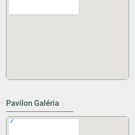
Pavilon Galéria