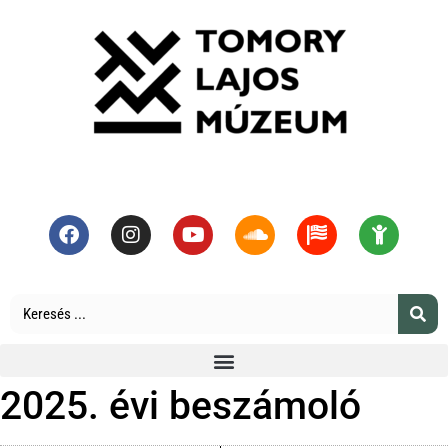
2025. évi beszámoló