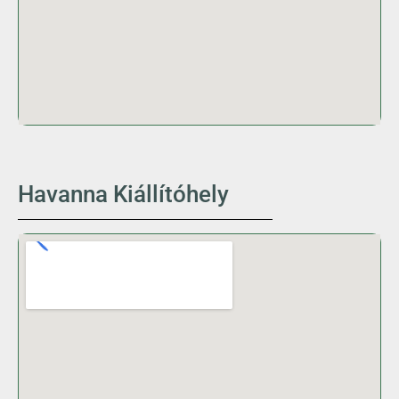
Havanna Kiállítóhely