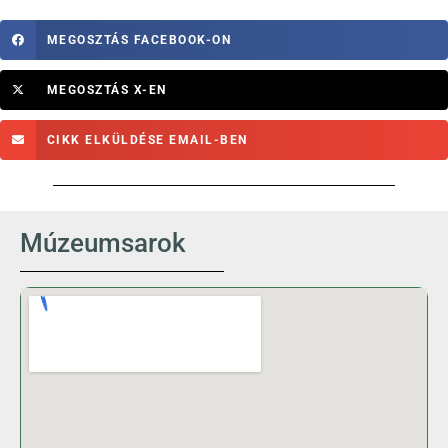
MEGOSZTÁS FACEBOOK-ON
MEGOSZTÁS X-EN
CIKK ELKÜLDÉSE EMAIL-BEN
Múzeumsarok