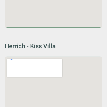
Herrich - Kiss Villa