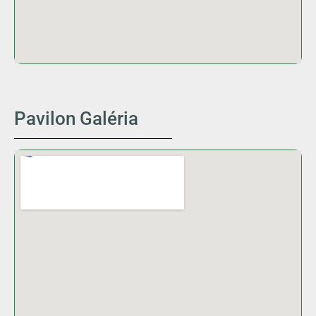
Pavilon Galéria