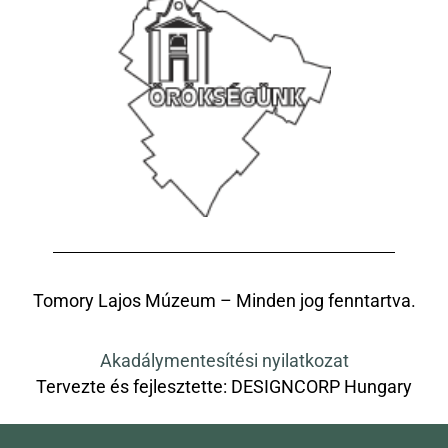
Tomory Lajos Múzeum – Minden jog fenntartva.
Akadálymentesítési nyilatkozat
Tervezte és fejlesztette:
DESIGNCORP Hungary