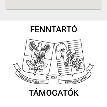
FENNTARTÓ
TÁMOGATÓK