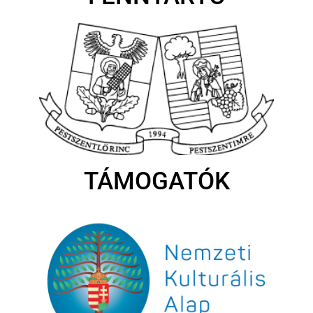
TÁMOGATÓK