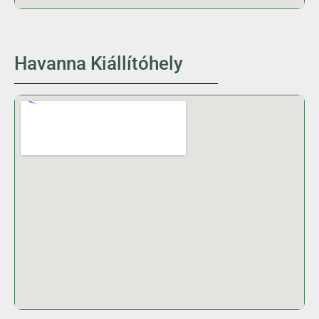
Havanna Kiállítóhely