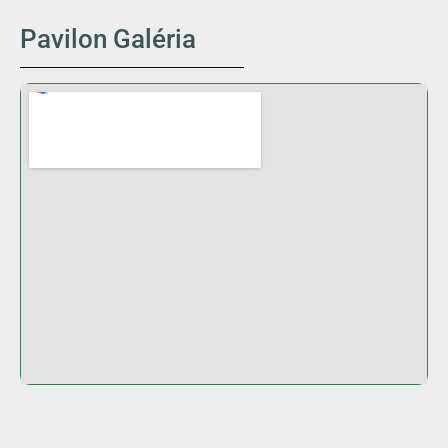
Pavilon Galéria