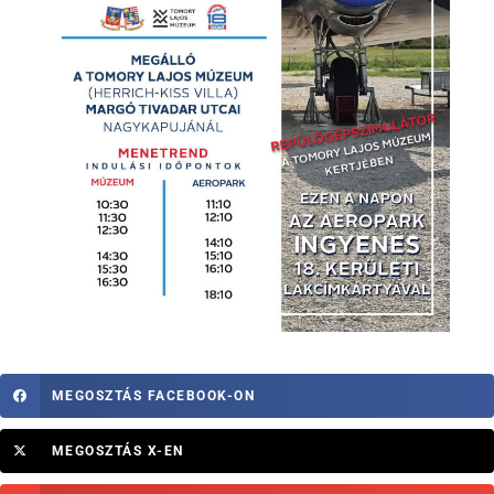
MEGOSZTÁS FACEBOOK-ON
MEGOSZTÁS X-EN