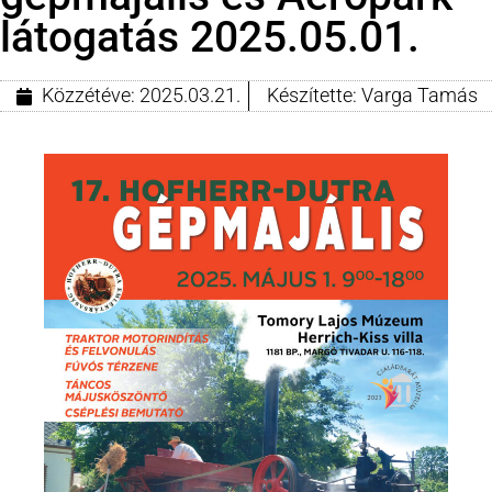
látogatás 2025.05.01.
Közzétéve:
2025.03.21.
Készítette:
Varga Tamás