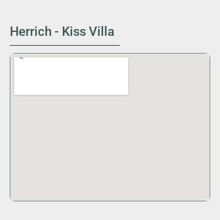
Herrich - Kiss Villa