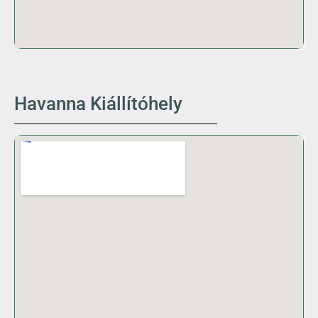
Havanna Kiállítóhely