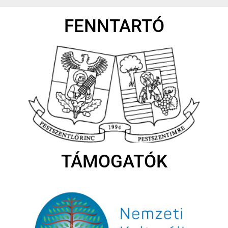
FENNTARTÓ
TÁMOGATÓK