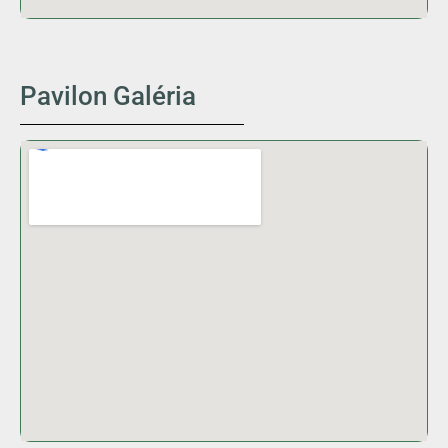
Pavilon Galéria