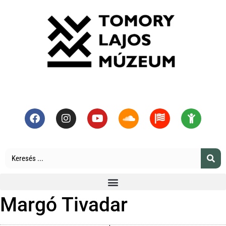
Margó Tivadar