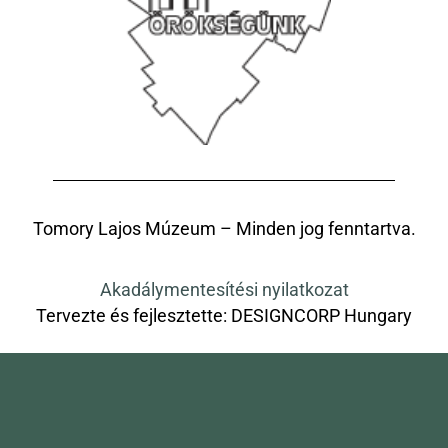
Tomory Lajos Múzeum – Minden jog fenntartva.
Akadálymentesítési nyilatkozat
Tervezte és fejlesztette:
DESIGNCORP Hungary