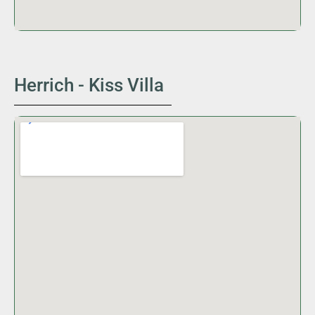
Herrich - Kiss Villa