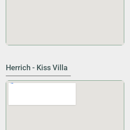
Herrich - Kiss Villa