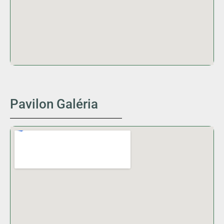
Pavilon Galéria