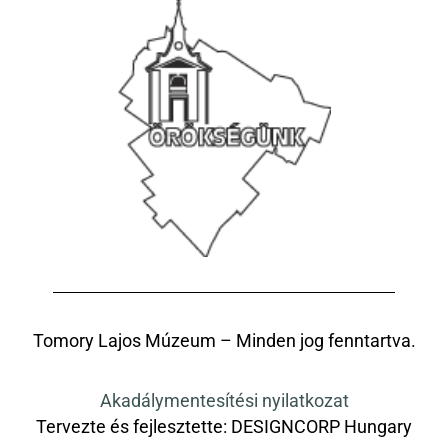
Tomory Lajos Múzeum – Minden jog fenntartva.
Akadálymentesítési nyilatkozat
Tervezte és fejlesztette:
DESIGNCORP Hungary