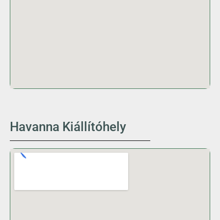
Havanna Kiállítóhely