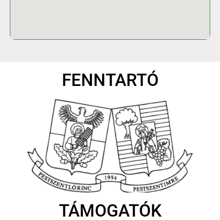
FENNTARTÓ
TÁMOGATÓK