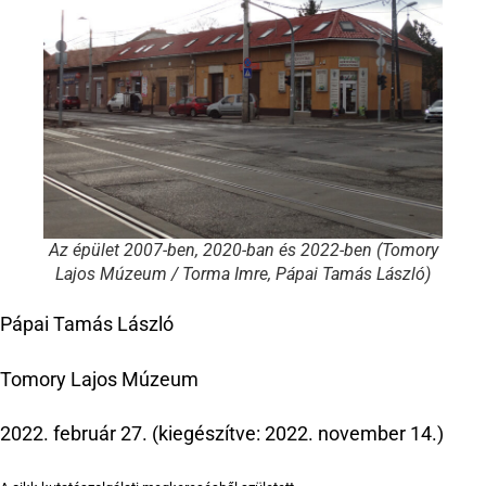
Az épület 2007-ben, 2020-ban és 2022-ben (Tomory
Lajos Múzeum / Torma Imre, Pápai Tamás László)
Pápai Tamás László
Tomory Lajos Múzeum
2022. február 27. (kiegészítve: 2022. november 14.)