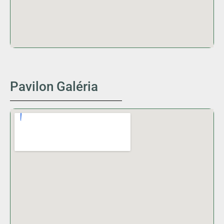
Pavilon Galéria