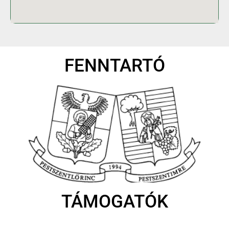
FENNTARTÓ
TÁMOGATÓK