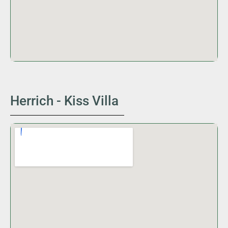
Herrich - Kiss Villa