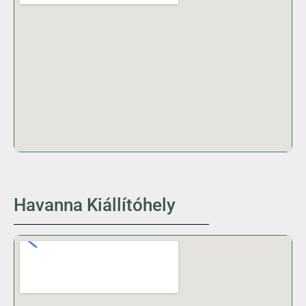
Havanna Kiállítóhely