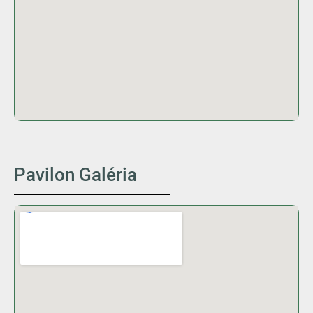
Pavilon Galéria