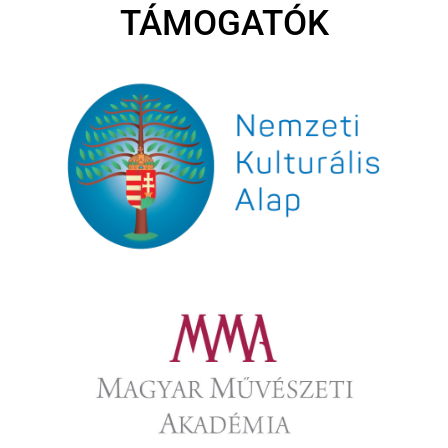
TÁMOGATÓK