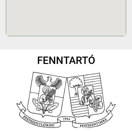
FENNTARTÓ