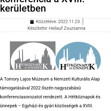
kerületben
Közzétéve:
2022.11.23.
Készítette:
Heilauf Zsuzsanna
A Tomory Lajos Múzeum a Nemzeti Kulturális Alap
támogatásával 2022 őszén nagyszabású
konferenciasorozatot rendezett. A Hétköznapok és
ünnepek – Egyházi és gyári közösségek a XVIII.