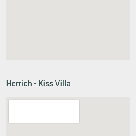
Herrich - Kiss Villa