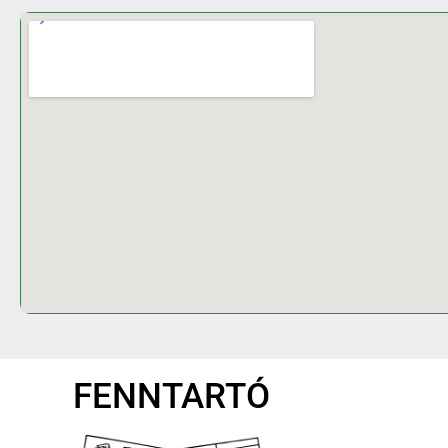
FENNTARTÓ