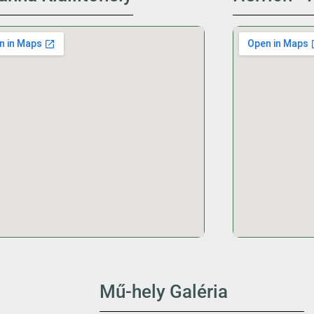
Mű-hely Galéria