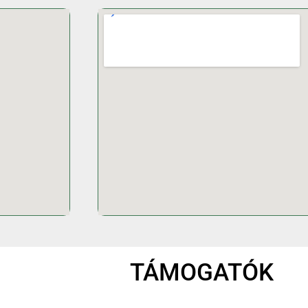
TÁMOGATÓK