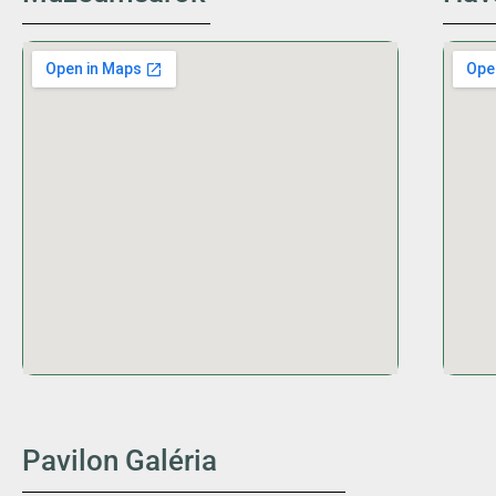
Pavilon Galéria